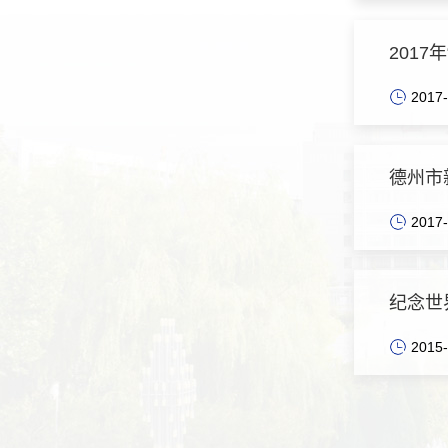
201
2017-
德州市
2017-
纪念世
2015-