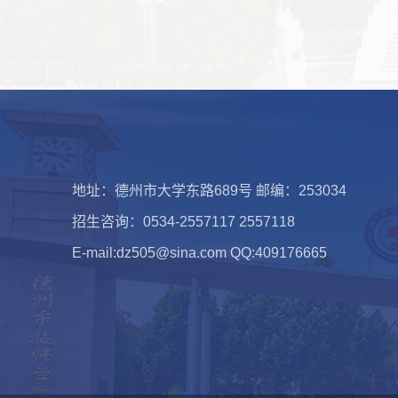
地址：德州市大学东路689号 邮编：253034
招生咨询：0534-2557117 2557118
E-mail:dz505@sina.com QQ:409176665