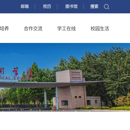
邮箱
校历
图书馆
搜索
培养
合作交流
学工在线
校园生活