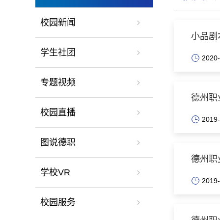
校园新闻
小品剧
学生社团
2020-
专题视频
德州职
校园直播
2019-
图说德职
德州职
学校VR
2019-
校园服务