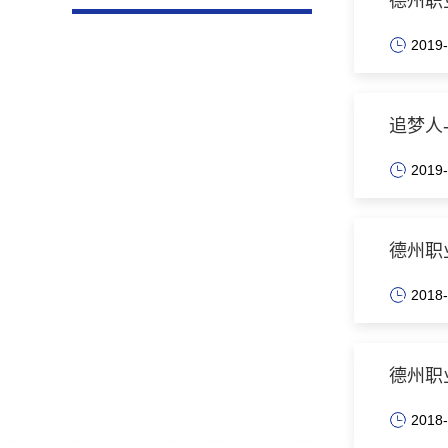
德州职
2019-
追梦人
2019-
德州职
2018-
德州职
2018-