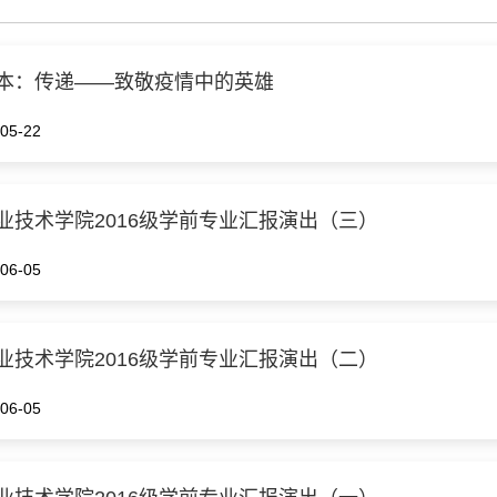
本：传递——致敬疫情中的英雄
05-22
业技术学院2016级学前专业汇报演出（三）
06-05
业技术学院2016级学前专业汇报演出（二）
06-05