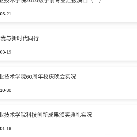
业技术学院2016级学前专业汇报演出（一）
05-21
-我与新时代同行
03-19
业技术学院60周年校庆晚会实况
10-30
业技术学院科技创新成果颁奖典礼实况
01-18